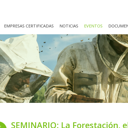
EMPRESAS CERTIFICADAS
NOTICIAS
EVENTOS
DOCUMEN
SEMINARIO: La Forestación, el