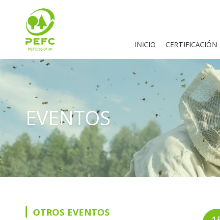
INICIO
CERTIFICACIÓN
EVENTOS
OTROS EVENTOS