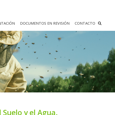
TACIÓN
DOCUMENTOS EN REVISIÓN
CONTACTO
 Suelo y el Agua.