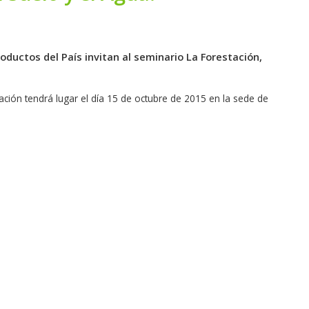
ductos del País invitan al seminario La Forestación,
ación tendrá lugar el día 15 de octubre de 2015 en la sede de